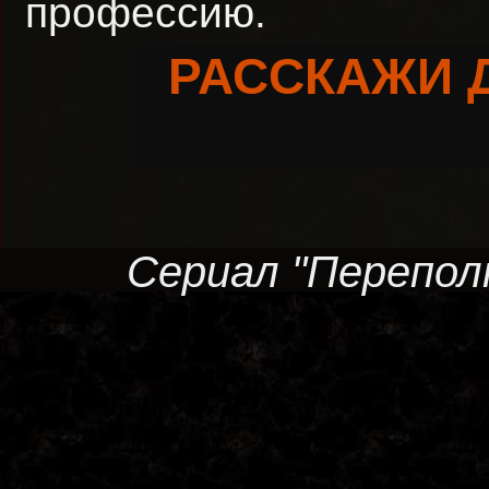
профессию.
РАССКАЖИ 
Сериал "Перепол